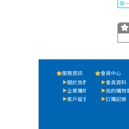
第
服務資訊
會員中心
關於我們
會員資料
企業購物
我的購物
客戶留言
訂購記錄