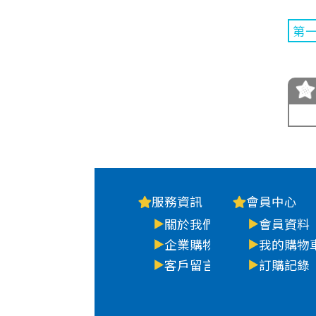
第
服務資訊
會員中心
關於我們
會員資料
企業購物
我的購物
客戶留言
訂購記錄