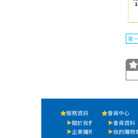
第
服務資訊
會員中心
關於我們
會員資料
企業購物
我的購物