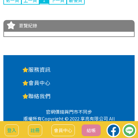
第一頁
上一頁
下一頁
最後頁
瀏覽紀錄
服務資訊
會員中心
聯絡我們
官網價錢與門市不同步
版權所有Copyright © 2022 享亮有限公司 All
Rights Reserved.
登入
註冊
會員中心
結帳
隱私權政策