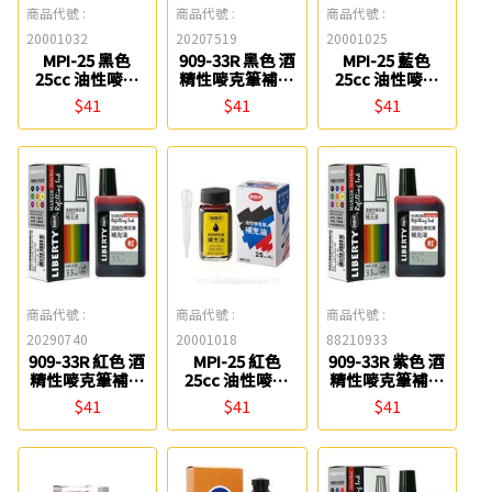
商品代號 :
商品代號 :
商品代號 :
20001032
20207519
20001025
MPI-25 黑色
909-33R 黑色 酒
MPI-25 藍色
25cc 油性嘜克
精性嘜克筆補充
25cc 油性嘜克
筆/原子墨水筆補
液 利百代
筆/原子墨水筆補
$41
$41
$41
充油 利百代
充油 利百代
商品代號 :
商品代號 :
商品代號 :
20290740
20001018
88210933
909-33R 紅色 酒
MPI-25 紅色
909-33R 紫色 酒
精性嘜克筆補充
25cc 油性嘜克
精性嘜克筆補充
液 利百代
筆/原子墨水筆補
液 利百代
$41
$41
$41
充油 利百代