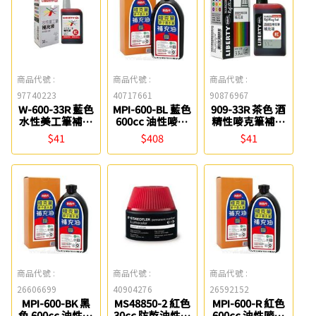
商品代號 :
商品代號 :
商品代號 :
97740223
40717661
90876967
W-600-33R 藍色
MPI-600-BL 藍色
909-33R 茶色 酒
水性美工筆補充
600cc 油性嘜克
精性嘜克筆補充
液 利百代
筆/原子墨水筆補
液 利百代
$41
$408
$41
充油 利百代
商品代號 :
商品代號 :
商品代號 :
26606699
40904276
26592152
MPI-600-BK 黑
MS48850-2 紅色
MPI-600-R 紅色
色 600cc 油性嘜
30cc 防乾油性麥
600cc 油性嘜克