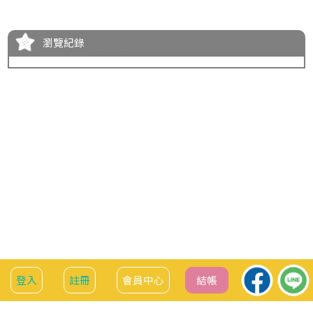
瀏覽紀錄
服務資訊
會員中心
登入
註冊
會員中心
結帳
聯絡我們