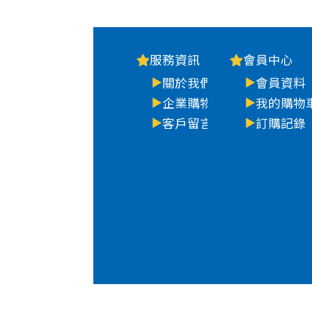
服務資訊
會員中心
關於我們
會員資料
企業購物
我的購物
客戶留言
訂購記錄