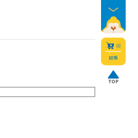
(0)
結帳