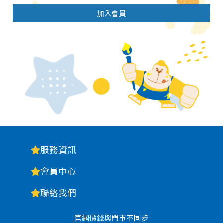
加入會員
服務資訊
會員中心
聯絡我們
官網價錢與門市不同步