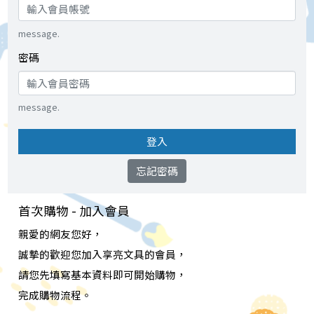
message.
密碼
message.
登入
忘記密碼
首次購物 - 加入會員
親愛的網友您好，
誠摯的歡迎您加入享亮文具的會員，
請您先填寫基本資料即可開始購物，
完成購物流程。