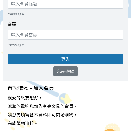
message.
密碼
message.
登入
忘記密碼
首次購物 - 加入會員
親愛的網友您好，
誠摯的歡迎您加入享亮文具的會員，
請您先填寫基本資料即可開始購物，
完成購物流程。