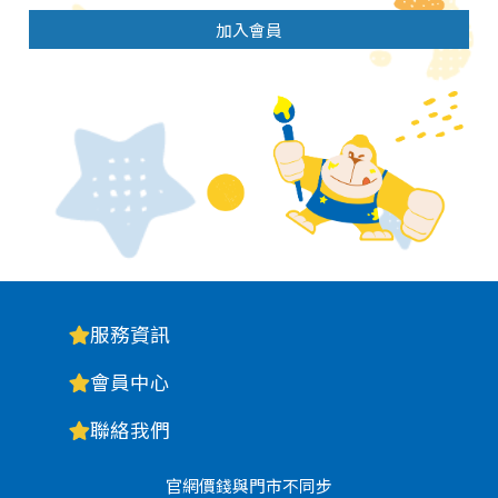
加入會員
服務資訊
會員中心
聯絡我們
官網價錢與門市不同步