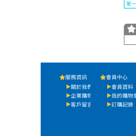
第
服務資訊
會員中心
關於我們
會員資料
企業購物
我的購物
客戶留言
訂購記錄