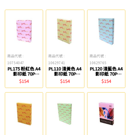
商品代號 :
商品代號 :
商品代號 :
10754047
10629741
10629765
PL175 粉紅色 A4
PL110 淺黃色 A4
PL120 淺藍色 A4
影印紙 70P
影印紙 70P
影印紙 70P
PAPERLINE
PAPERLINE
PAPERLINE
$154
$154
$154