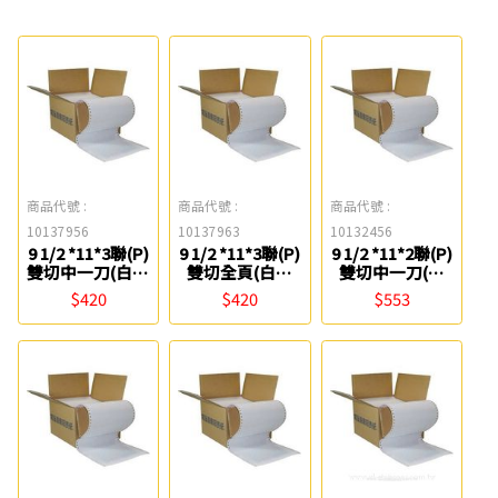
商品代號 :
商品代號 :
商品代號 :
10137956
10137963
10132456
9 1/2 *11*3聯(P)
9 1/2 *11*3聯(P)
9 1/2 *11*2聯(P)
雙切中一刀(白紅
雙切全頁(白紅
雙切中一刀(白
黃)電腦報表紙
黃)電腦報表紙
紅)電腦報表紙
$420
$420
$553